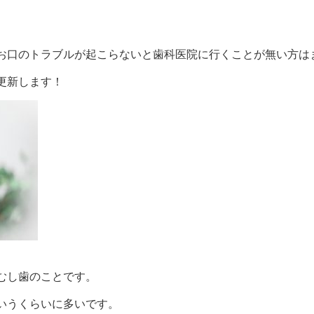
お口のトラブルが起こらないと歯科医院に行くことが無い方は
更新します！
むし歯のことです。
いうくらいに多いです。