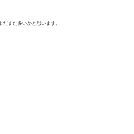
まだまだ多いかと思います。