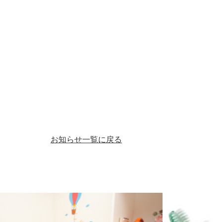
お知らせ一覧に戻る