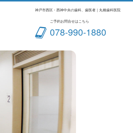
神戸市西区・西神中央の歯科、歯医者｜丸橋歯科医院
ご予約お問合せはこちら
078-990-1880