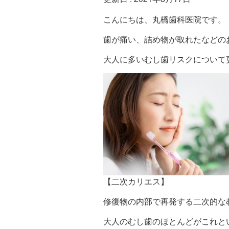
こんにちは、丸橋歯科医院です。
歯が痛い、詰め物が取れたなどの
大人に多いむし歯リスクについて
【二次カリエス】
修復物の内部で再発する二次的な
大人のむし歯のほとんどがこれと