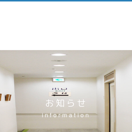
お知らせ
information