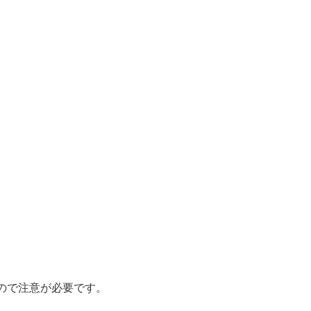
ので注意が必要です。