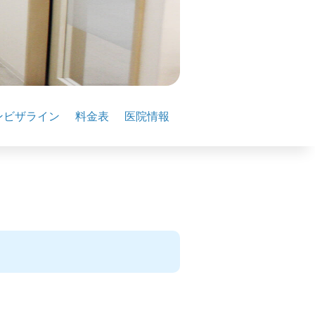
ンビザライン
料金表
医院情報