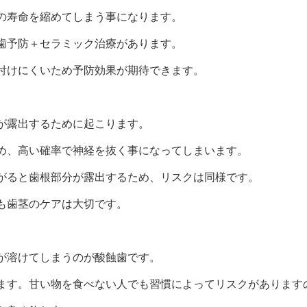
の寿命を縮めてしまう事になります。
歯予防＋セラミック治療があります。
付けにくいため予防効果が期待できます。
が露出するために起こります。
め、高い確率で神経を抜く事になってしまいます。
がると歯根部分が露出するため、リスクは同様です。
も歯茎のケアは大切です。
が溶けてしまうのが酸蝕歯です。
ます。甘い物を食べない人でも習慣によってリスクがあります