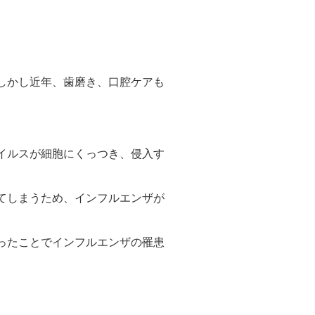
しかし近年、歯磨き、口腔ケアも
イルスが細胞にくっつき、侵入す
てしまうため、インフルエンザが
ったことでインフルエンザの罹患