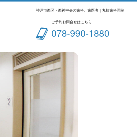
神戸市西区・西神中央の歯科、歯医者｜丸橋歯科医院
ご予約お問合せはこちら
078-990-1880