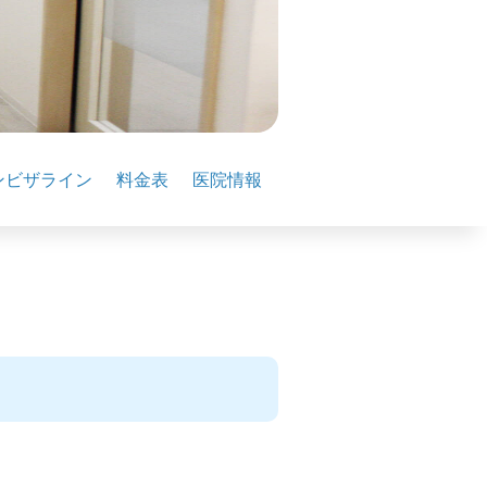
ンビザライン
料金表
医院情報