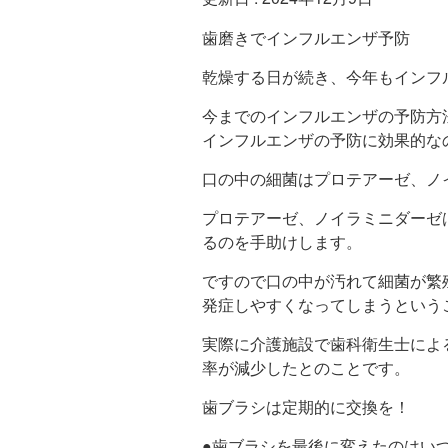
歯磨きでインフルエンザ予防
乾燥する日が続き、今年もインフ
今までのインフルエンザの予防方
インフルエンザの予防に効果的な
口の中の細菌はプロテアーゼ、ノ
プロテアーゼ、ノイラミニダーゼ
るのを手助けします。
ですので口の中が汚れて細菌が繁
発症しやすくなってしまうという
実際に介護施設で歯科衛生士によ
率が減少したとのことです。
歯ブラシは定期的に交換を！
●歯ブラシを最後に変えたのはい