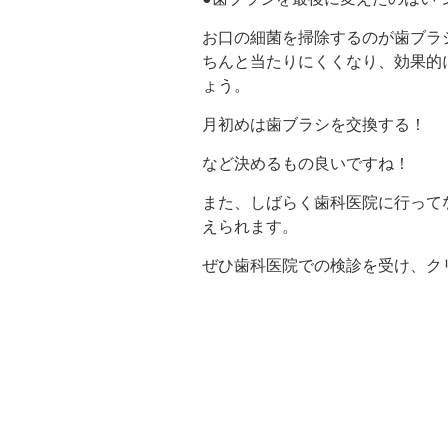
お口の細菌を掃除するのが歯ブラ
ちんと当たりにくくなり、効果的
ょう。
月初めは歯ブラシを交換する！
など決めるもの良いですね！
また、しばらく歯科医院に行って
えられます。
ぜひ歯科医院での検診を受け、ク