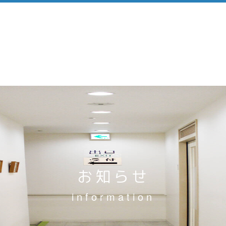
お知らせ
information