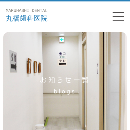
お知らせ一覧
blogs