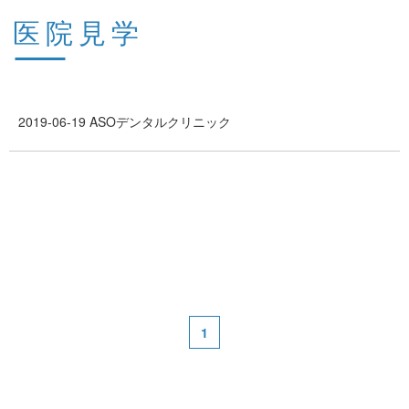
医院見学
2019-06-19
ASOデンタルクリニック
1