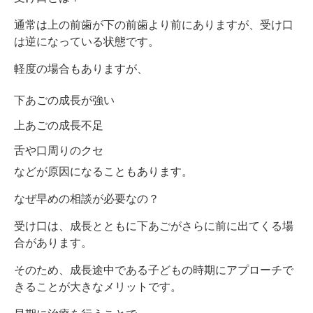
通常は上の前歯が下の前歯より前にありますが、受け口
は逆になっている状態です。
軽度の場合もありますが、
下あごの成長が強い
上あごの成長不足
舌や口周りのクセ
などが原因になることもあります。
なぜ早めの相談が必要なの？
受け口は、成長とともに下あごがさらに前に出てくる場
合があります。
そのため、成長途中である子どもの時期にアプローチで
きることが大きなメリットです。