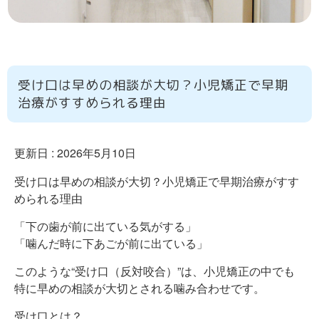
受け口は早めの相談が大切？小児矯正で早期
治療がすすめられる理由
更新日 :
2026年5月10日
受け口は早めの相談が大切？小児矯正で早期治療がすす
められる理由
「下の歯が前に出ている気がする」
「噛んだ時に下あごが前に出ている」
このような“受け口（反対咬合）”は、小児矯正の中でも
特に早めの相談が大切とされる噛み合わせです。
受け口とは？