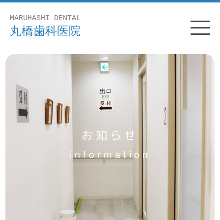
お知らせ
information