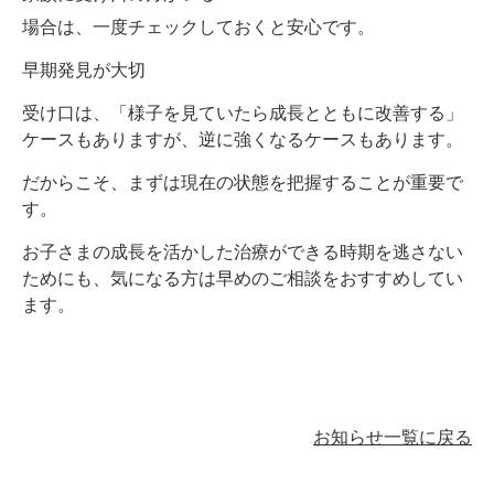
場合は、一度チェックしておくと安心です。
早期発見が大切
受け口は、「様子を見ていたら成長とともに改善する」
ケースもありますが、逆に強くなるケースもあります。
だからこそ、まずは現在の状態を把握することが重要で
す。
お子さまの成長を活かした治療ができる時期を逃さない
ためにも、気になる方は早めのご相談をおすすめしてい
ます。
お知らせ一覧に戻る