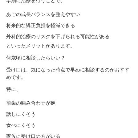
早期に治療を行うことで、
あごの成長バランスを整えやすい
将来的な矯正負担を軽減できる
外科的治療のリスクを下げられる可能性がある
といったメリットがあります。
何歳頃に相談したらいい？
受け口は、気になった時点で早めに相談するのがおすす
めです。
特に、
前歯の噛み合わせが逆
話しにくそう
食べにくそう
家族に受け口の方がいる