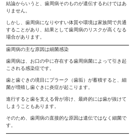
結論からいうと、
歯周病そのものが遺伝するわけではあ
りません。
しかし、歯周病になりやすい体質や環境は家族間で共通
することがあり、結果として歯周病のリスクが高くなる
場合があります。
歯周病の主な原因は細菌感染
歯周病は、お口の中に存在する歯周病菌によって引き起
こされる感染症です。
歯と歯ぐきの境目にプラーク（歯垢）が蓄積すると、細
菌が増殖し歯ぐきに炎症が起こります。
進行すると歯を支える骨が溶け、最終的には歯が抜けて
しまうこともあります。
そのため、歯周病の直接的な原因は遺伝ではなく細菌で
す。