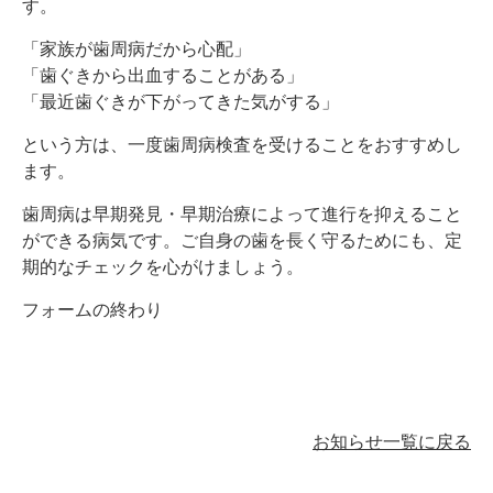
す。
「家族が歯周病だから心配」
「歯ぐきから出血することがある」
「最近歯ぐきが下がってきた気がする」
という方は、一度歯周病検査を受けることをおすすめし
ます。
歯周病は早期発見・早期治療によって進行を抑えること
ができる病気です。ご自身の歯を長く守るためにも、定
期的なチェックを心がけましょう。
フォームの終わり
お知らせ一覧に戻る