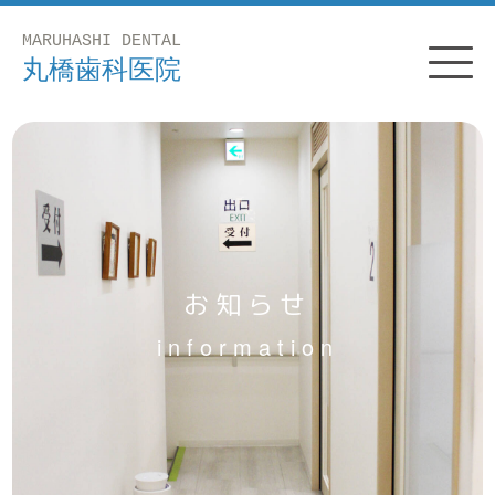
お知らせ
information