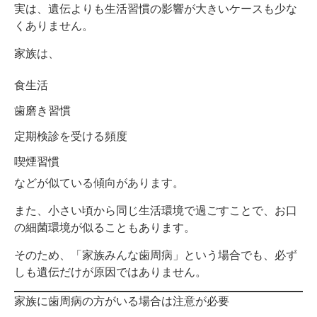
実は、遺伝よりも生活習慣の影響が大きいケースも少な
くありません。
家族は、
食生活
歯磨き習慣
定期検診を受ける頻度
喫煙習慣
などが似ている傾向があります。
また、小さい頃から同じ生活環境で過ごすことで、お口
の細菌環境が似ることもあります。
そのため、「家族みんな歯周病」という場合でも、必ず
しも遺伝だけが原因ではありません。
家族に歯周病の方がいる場合は注意が必要