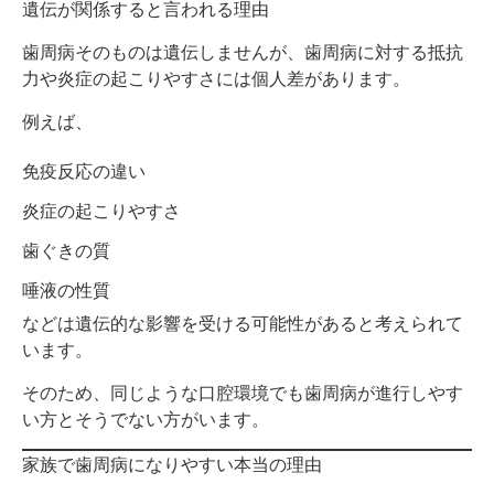
遺伝が関係すると言われる理由
歯周病そのものは遺伝しませんが、歯周病に対する抵抗
力や炎症の起こりやすさには個人差があります。
例えば、
免疫反応の違い
炎症の起こりやすさ
歯ぐきの質
唾液の性質
などは遺伝的な影響を受ける可能性があると考えられて
います。
そのため、同じような口腔環境でも歯周病が進行しやす
い方とそうでない方がいます。
家族で歯周病になりやすい本当の理由