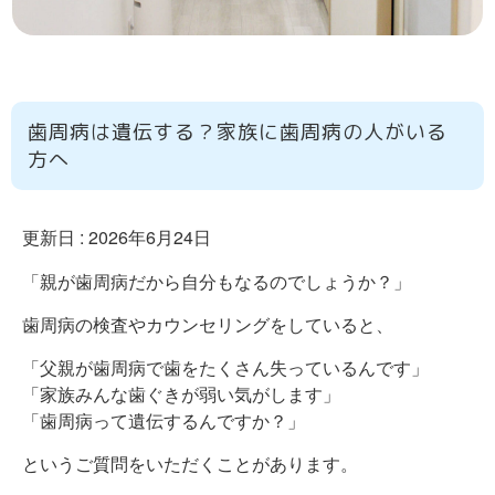
歯周病は遺伝する？家族に歯周病の人がいる
方へ
更新日 :
2026年6月24日
「親が歯周病だから自分もなるのでしょうか？」
歯周病の検査やカウンセリングをしていると、
「父親が歯周病で歯をたくさん失っているんです」
「家族みんな歯ぐきが弱い気がします」
「歯周病って遺伝するんですか？」
というご質問をいただくことがあります。