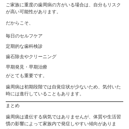
ご家族に重度の歯周病の方がいる場合は、自分もリスク
が高い可能性があります。
だからこそ、
毎日のセルフケア
定期的な歯科検診
歯石除去やクリーニング
早期発見・早期治療
がとても重要です。
歯周病は初期段階では自覚症状が少ないため、気付いた
時には進行していることもあります。
まとめ
歯周病は遺伝する病気ではありませんが、体質や生活習
慣の影響によって家族内で発症しやすい傾向がありま