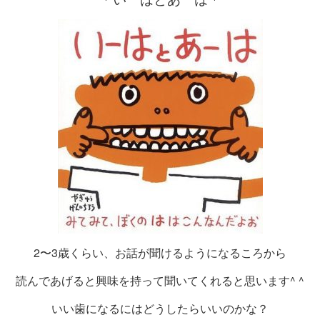
2〜3歳くらい、お話が聞けるようになるころから
読んであげると興味を持って聞いてくれると思います^ ^
いい歯になるにはどうしたらいいのかな？