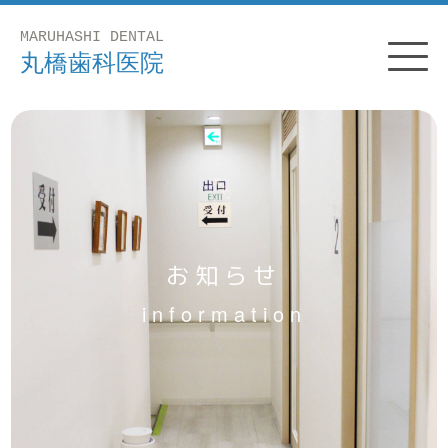
お知らせ
information