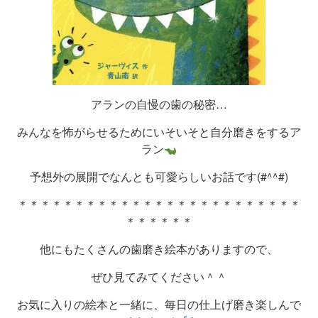
アランの自慢の歯の秘密…
みんなを怖がらせるためにいそいそと自分磨きをするア
ラン
予想外の展開でなんとも可愛らしいお話です(#^^#)
＊＊＊＊＊＊＊＊＊＊＊＊＊＊＊＊＊＊＊＊＊＊＊＊＊
＊＊＊＊＊＊
他にもたくさんの歯磨き絵本がありますので、
ぜひ見てみてください＾＾
お気に入りの絵本と一緒に、毎日の仕上げ磨き楽しんで