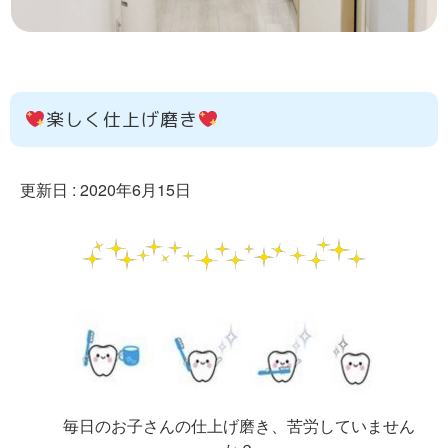
楽しく仕上げ磨き
更新日 :
2020年6月15日
毎日のお子さんの仕上げ磨き、苦労していません