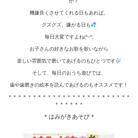
か？
機嫌良くさせてくれる日もあれば、
グズグズ、嫌がる日も
毎日大変ですよね(^-^;
お子さんの好きなお歌を歌いながら
楽しい雰囲気で磨いてあげるのもひとつです
そして、毎日のおうち遊びでは、
歯や歯磨きの絵本を読んであげるのもオススメです！
＊＊＊＊＊＊＊＊＊＊＊＊＊＊＊＊＊＊＊＊＊＊＊＊＊
＊＊＊＊＊＊
＊はみがきあそび＊