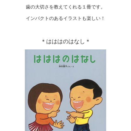
歯の大切さを教えてくれる１冊です。
インパクトのあるイラストも楽しい！
＊はははのはなし＊