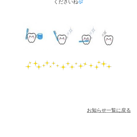
くださいね
お知らせ一覧に戻る