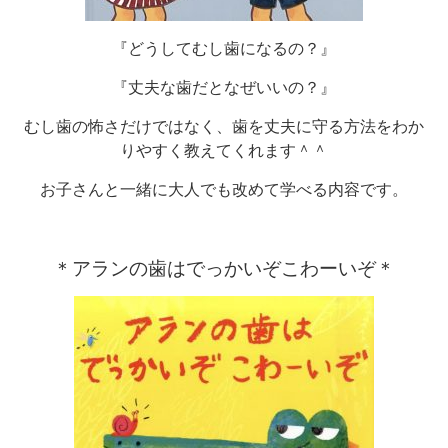
『どうしてむし歯になるの？』
『丈夫な歯だとなぜいいの？』
むし歯の怖さだけではなく、歯を丈夫に守る方法をわか
りやすく教えてくれます＾＾
お子さんと一緒に大人でも改めて学べる内容です。
＊アランの歯はでっかいぞこわーいぞ＊