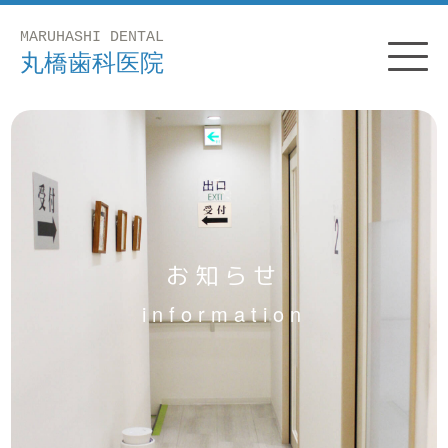
お知らせ
information