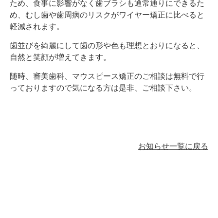
ため、食事に影響がなく歯ブラシも通常通りにできるた
め、むし歯や歯周病のリスクがワイヤー矯正に比べると
軽減されます。
歯並びを綺麗にして歯の形や色も理想とおりになると、
自然と笑顔が増えてきます。
随時、審美歯科、マウスピース矯正のご相談は無料で行
っておりますので気になる方は是非、ご相談下さい。
お知らせ一覧に戻る