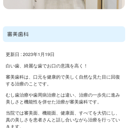
審美歯科
更新日 :
2023年1月19日
白い歯、綺麗な歯でお口の意識を高く！
審美歯科は、口元を健康的で美しく自然な見た目に回復
する治療のことです。
むし歯治療や歯周病治療とは違い、治療の一歩先に進み
美しさと機能性を併せた治療が審美歯科です。
当院では審美面、機能面、健康面、すべてを大切にし、
真の美しさを患者さんと話し合いながら治療を行ってい
きます。