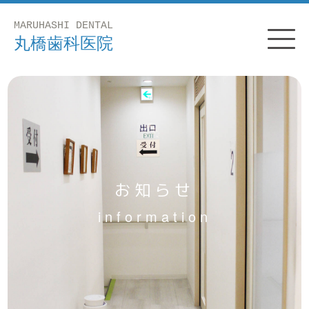
お知らせ
information