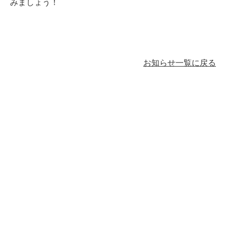
みましょう！
お知らせ一覧に戻る