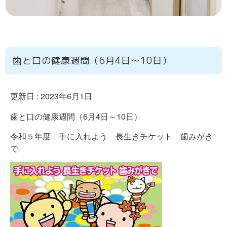
歯と口の健康週間（6月4日～10日）
更新日 :
2023年6月1日
歯と口の健康週間（6月4日～10日）
令和５年度 手に入れよう 長生きチケット 歯みがき
で